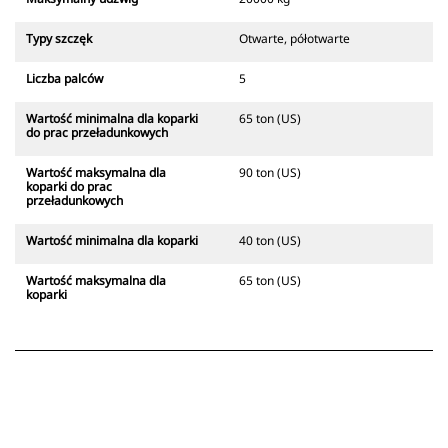
Typy szczęk
Otwarte, półotwarte
Liczba palców
5
Wartość minimalna dla koparki
65 ton (US)
do prac przeładunkowych
Wartość maksymalna dla
90 ton (US)
koparki do prac
przeładunkowych
Wartość minimalna dla koparki
40 ton (US)
Wartość maksymalna dla
65 ton (US)
koparki