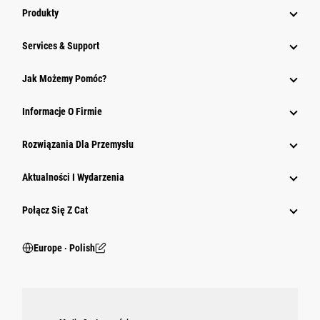
Produkty
Services & Support
Jak Możemy Pomóc?
Informacje O Firmie
Rozwiązania Dla Przemysłu
Aktualności I Wydarzenia
Połącz Się Z Cat
Europe ‧ Polish