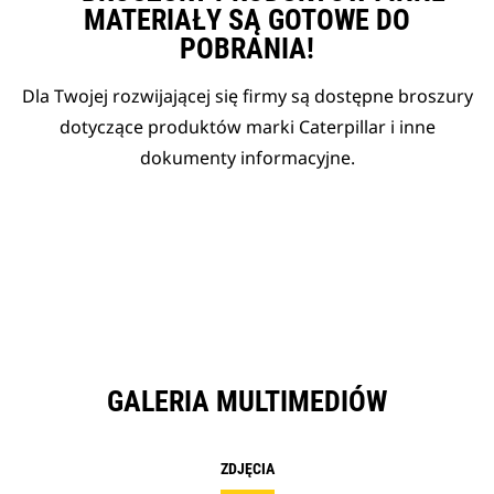
MATERIAŁY SĄ GOTOWE DO
POBRANIA!
Dla Twojej rozwijającej się firmy są dostępne broszury
dotyczące produktów marki Caterpillar i inne
dokumenty informacyjne.
GALERIA MULTIMEDIÓW
ZDJĘCIA