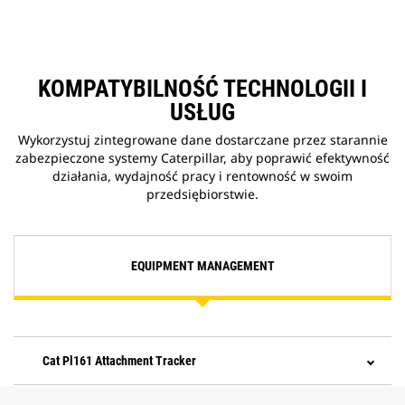
KOMPATYBILNOŚĆ TECHNOLOGII I
USŁUG
Wykorzystuj zintegrowane dane dostarczane przez starannie
zabezpieczone systemy Caterpillar, aby poprawić efektywność
działania, wydajność pracy i rentowność w swoim
przedsiębiorstwie.
EQUIPMENT MANAGEMENT
Cat Pl161 Attachment Tracker