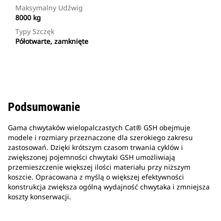
Maksymalny Udźwig
8000 kg
Typy Szczęk
Półotwarte, zamknięte
Podsumowanie
Gama chwytaków wielopalczastych Cat® GSH obejmuje
modele i rozmiary przeznaczone dla szerokiego zakresu
zastosowań. Dzięki krótszym czasom trwania cyklów i
zwiększonej pojemności chwytaki GSH umożliwiają
przemieszczenie większej ilości materiału przy niższym
koszcie. Opracowana z myślą o większej efektywności
konstrukcja zwiększa ogólną wydajność chwytaka i zmniejsza
koszty konserwacji.