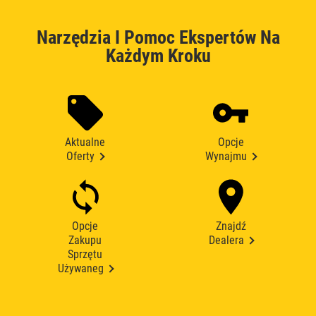
Narzędzia I Pomoc Ekspertów Na
Każdym Kroku
Aktualne
Opcje
Oferty
Wynajmu
Opcje
Znajdź
Zakupu
Dealera
Sprzętu
Używaneg