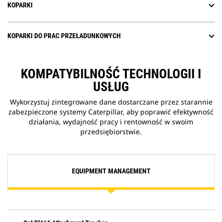
KOPARKI
KOPARKI DO PRAC PRZEŁADUNKOWYCH
KOMPATYBILNOŚĆ TECHNOLOGII I
USŁUG
Wykorzystuj zintegrowane dane dostarczane przez starannie
zabezpieczone systemy Caterpillar, aby poprawić efektywność
działania, wydajność pracy i rentowność w swoim
przedsiębiorstwie.
EQUIPMENT MANAGEMENT