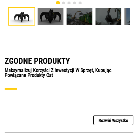
ZGODNE PRODUKTY
Maksymalizuj Korzyści Z Inwestycji W Sprzęt, Kupując
Powiązane Produkty Cat
Rozwiń Wszystko