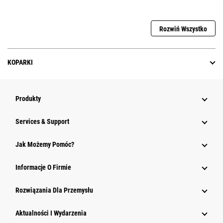
Rozwiń Wszystko
KOPARKI
Produkty
Services & Support
Jak Możemy Pomóc?
Informacje O Firmie
Rozwiązania Dla Przemysłu
Aktualności I Wydarzenia