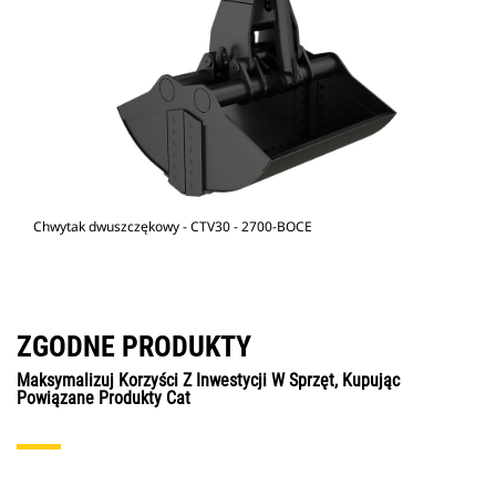
Chwytak dwuszczękowy - CTV30 - 2700-BOCE
ZGODNE PRODUKTY
Maksymalizuj Korzyści Z Inwestycji W Sprzęt, Kupując
Powiązane Produkty Cat