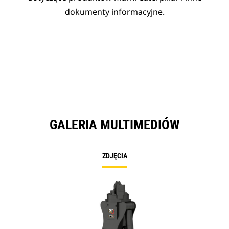
dokumenty informacyjne.
GALERIA MULTIMEDIÓW
ZDJĘCIA