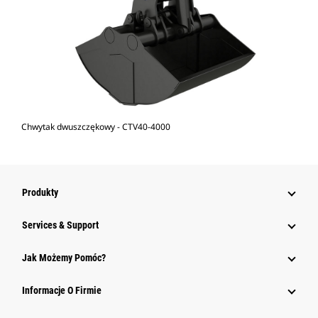
Chwytak dwuszczękowy - CTV40-4000
Produkty
Services & Support
Jak Możemy Pomóc?
Informacje O Firmie