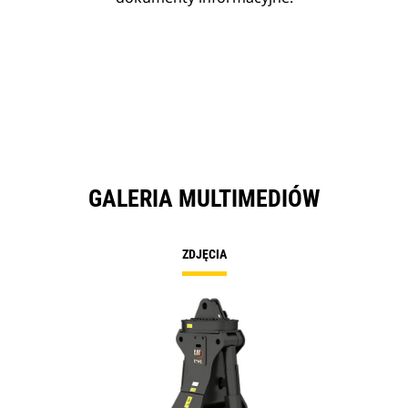
GALERIA MULTIMEDIÓW
ZDJĘCIA