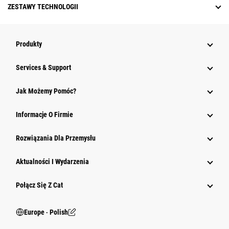
ZESTAWY TECHNOLOGII
Produkty
Services & Support
Jak Możemy Pomóc?
Informacje O Firmie
Rozwiązania Dla Przemysłu
Aktualności I Wydarzenia
Połącz Się Z Cat
Europe ‧ Polish