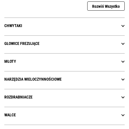
Rozwiń Wszystko
CHWYTAKI
GŁOWICE FREZUJĄCE
MŁOTY
NARZĘDZIA WIELOCZYNNOŚCIOWE
ROZDRABNIACZE
WALCE