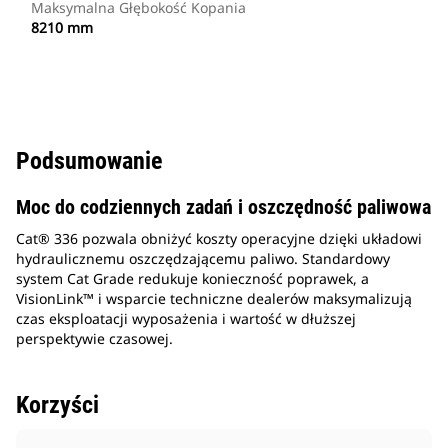
Maksymalna Głębokość Kopania
8210 mm
Podsumowanie
Moc do codziennych zadań i oszczędność paliwowa
Cat® 336 pozwala obniżyć koszty operacyjne dzięki układowi
hydraulicznemu oszczędzającemu paliwo. Standardowy
system Cat Grade redukuje konieczność poprawek, a
VisionLink™ i wsparcie techniczne dealerów maksymalizują
czas eksploatacji wyposażenia i wartość w dłuższej
perspektywie czasowej.
Korzyści