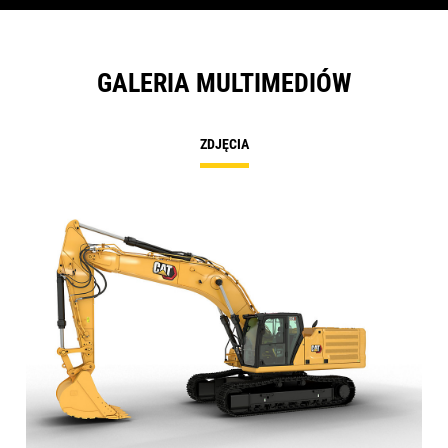
GALERIA MULTIMEDIÓW
ZDJĘCIA