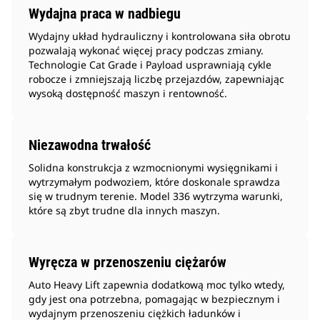
Wydajna praca w nadbiegu
Wydajny układ hydrauliczny i kontrolowana siła obrotu
pozwalają wykonać więcej pracy podczas zmiany.
Technologie Cat Grade i Payload usprawniają cykle
robocze i zmniejszają liczbę przejazdów, zapewniając
wysoką dostępność maszyn i rentowność.
Niezawodna trwałość
Solidna konstrukcja z wzmocnionymi wysięgnikami i
wytrzymałym podwoziem, które doskonale sprawdza
się w trudnym terenie. Model 336 wytrzyma warunki,
które są zbyt trudne dla innych maszyn.
Wyręcza w przenoszeniu ciężarów
Auto Heavy Lift zapewnia dodatkową moc tylko wtedy,
gdy jest ona potrzebna, pomagając w bezpiecznym i
wydajnym przenoszeniu ciężkich ładunków i