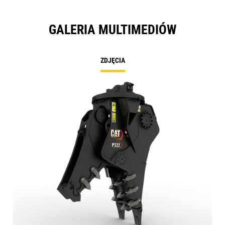
GALERIA MULTIMEDIÓW
ZDJĘCIA