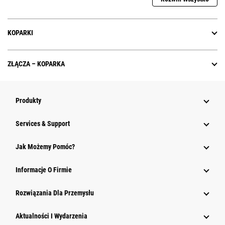
KOPARKI
ZŁĄCZA – KOPARKA
Produkty
Services & Support
Jak Możemy Pomóc?
Informacje O Firmie
Rozwiązania Dla Przemysłu
Aktualności I Wydarzenia