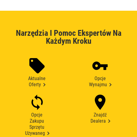
Narzędzia I Pomoc Ekspertów Na
Każdym Kroku
Aktualne
Opcje
Oferty
Wynajmu
Opcje
Znajdź
Zakupu
Dealera
Sprzętu
Używaneg