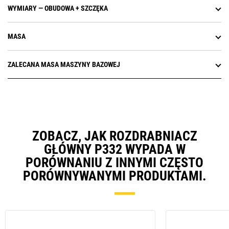
WYMIARY — OBUDOWA + SZCZĘKA
MASA
ZALECANA MASA MASZYNY BAZOWEJ
ZOBACZ, JAK ROZDRABNIACZ
GŁÓWNY P332 WYPADA W
PORÓWNANIU Z INNYMI CZĘSTO
PORÓWNYWANYMI PRODUKTAMI.