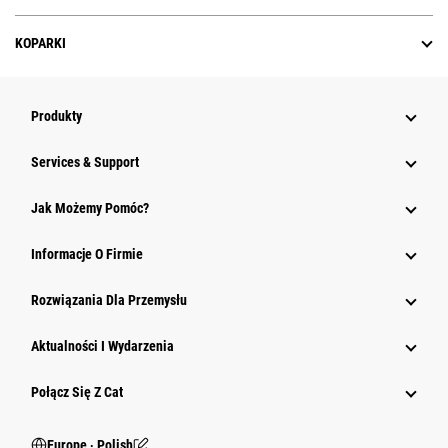
KOPARKI
Produkty
Services & Support
Jak Możemy Pomóc?
Informacje O Firmie
Rozwiązania Dla Przemysłu
Aktualności I Wydarzenia
Połącz Się Z Cat
Europe ‧ Polish