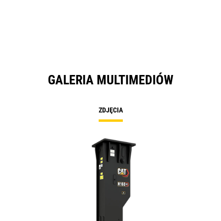
GALERIA MULTIMEDIÓW
ZDJĘCIA