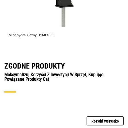
Młot hydrauliczny H160 GC S
ZGODNE PRODUKTY
Maksymalizuj Korzyści Z Inwestycji W Sprzęt, Kupując
Powiązane Produkty Cat
Rozwiń Wszystko