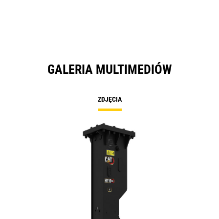
GALERIA MULTIMEDIÓW
ZDJĘCIA