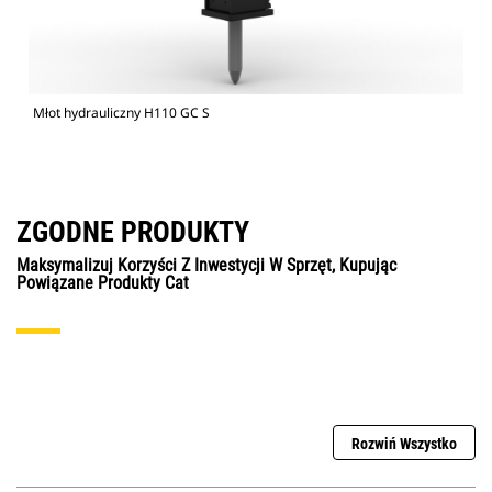
Młot hydrauliczny H110 GC S
ZGODNE PRODUKTY
Maksymalizuj Korzyści Z Inwestycji W Sprzęt, Kupując
Powiązane Produkty Cat
Rozwiń Wszystko