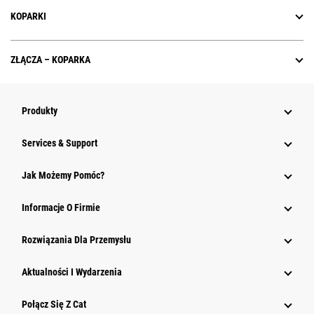
KOPARKI
ZŁĄCZA – KOPARKA
Produkty
Services & Support
Jak Możemy Pomóc?
Informacje O Firmie
Rozwiązania Dla Przemysłu
Aktualności I Wydarzenia
Połącz Się Z Cat