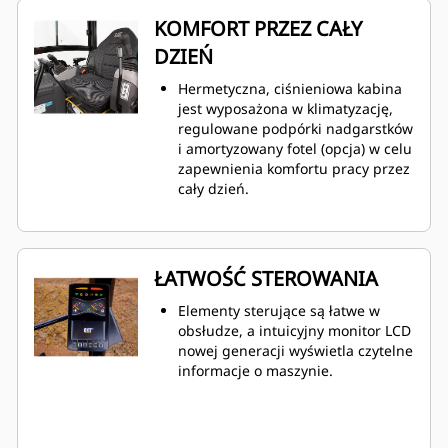
KOMFORT PRZEZ CAŁY
DZIEŃ
Hermetyczna, ciśnieniowa kabina
jest wyposażona w klimatyzację,
regulowane podpórki nadgarstków
i amortyzowany fotel (opcja) w celu
zapewnienia komfortu pracy przez
cały dzień.
ŁATWOŚĆ STEROWANIA
Elementy sterujące są łatwe w
obsłudze, a intuicyjny monitor LCD
nowej generacji wyświetla czytelne
informacje o maszynie.