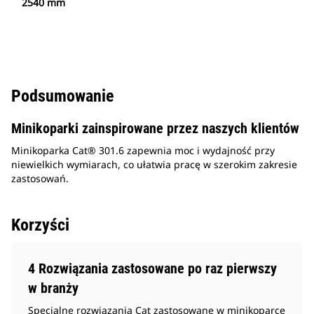
2540 mm
Podsumowanie
Minikoparki zainspirowane przez naszych klientów
Minikoparka Cat® 301.6 zapewnia moc i wydajność przy
niewielkich wymiarach, co ułatwia pracę w szerokim zakresie
zastosowań.
Korzyści
4 Rozwiązania zastosowane po raz pierwszy
w branży
Specjalne rozwiązania Cat zastosowane w minikoparce