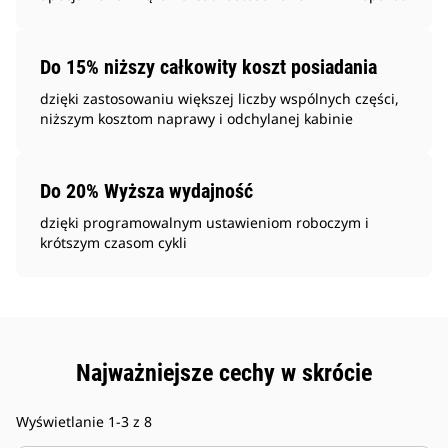
Do 15% niższy całkowity koszt posiadania
dzięki zastosowaniu większej liczby wspólnych części,
niższym kosztom naprawy i odchylanej kabinie
Do 20% Wyższa wydajność
dzięki programowalnym ustawieniom roboczym i
krótszym czasom cykli
Najważniejsze cechy w skrócie
Wyświetlanie 1-3 z 8