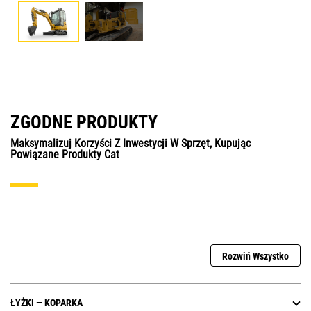
ZGODNE PRODUKTY
Maksymalizuj Korzyści Z Inwestycji W Sprzęt, Kupując
Powiązane Produkty Cat
Rozwiń Wszystko
ŁYŻKI — KOPARKA