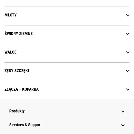
MŁOTY
ŚWIDRY ZIEMNE
WALCE
ZĘBY SZCZĘKI
ZŁĄCZA – KOPARKA
Produkty
Services & Support