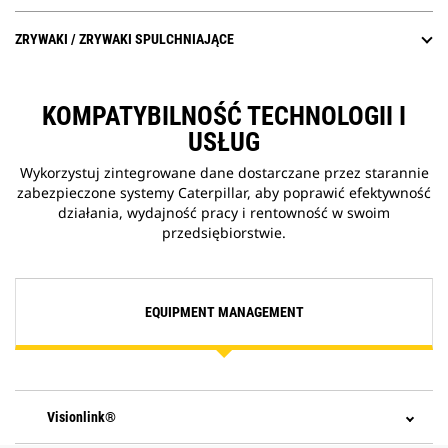
ZRYWAKI / ZRYWAKI SPULCHNIAJĄCE
KOMPATYBILNOŚĆ TECHNOLOGII I
USŁUG
Wykorzystuj zintegrowane dane dostarczane przez starannie
zabezpieczone systemy Caterpillar, aby poprawić efektywność
działania, wydajność pracy i rentowność w swoim
przedsiębiorstwie.
EQUIPMENT MANAGEMENT
Visionlink®