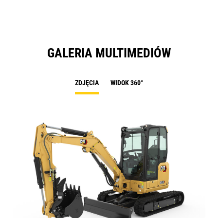
GALERIA MULTIMEDIÓW
ZDJĘCIA
WIDOK 360°