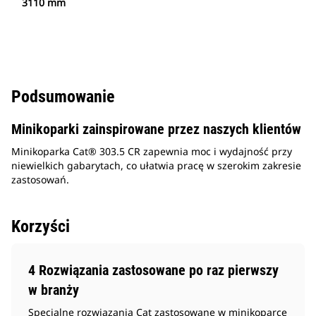
3110 mm
Podsumowanie
Minikoparki zainspirowane przez naszych klientów
Minikoparka Cat® 303.5 CR zapewnia moc i wydajność przy
niewielkich gabarytach, co ułatwia pracę w szerokim zakresie
zastosowań.
Korzyści
4 Rozwiązania zastosowane po raz pierwszy
w branży
Specjalne rozwiązania Cat zastosowane w minikoparce