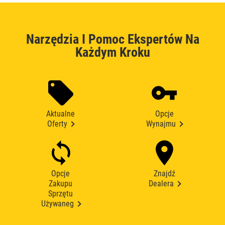
Narzędzia I Pomoc Ekspertów Na
Każdym Kroku
Aktualne
Opcje
Oferty
Wynajmu
Opcje
Znajdź
Zakupu
Dealera
Sprzętu
Używaneg