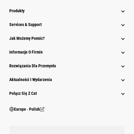
Produkty
Services & Support
Jak Możemy Pomóc?
Informacje O Firmie
Rozwiązania Dla Przemysłu
Aktualności I Wydarzenia
Połącz Się Z Cat
Europe ‧ Polish