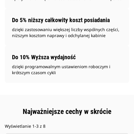
Do 5% niższy całkowity koszt posiadania
dzięki zastosowaniu większej liczby wspólnych części,
niższym kosztom naprawy i odchylanej kabinie
Do 10% Wyższa wydajność
dzięki programowalnym ustawieniom roboczym i
krótszym czasom cykli
Najważniejsze cechy w skrócie
Wyświetlanie 1-3 z 8