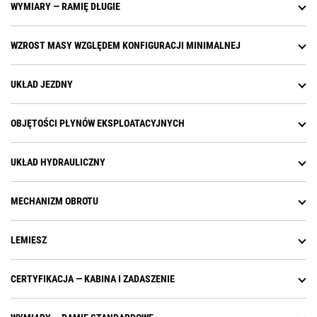
WYMIARY — RAMIĘ DŁUGIE
WZROST MASY WZGLĘDEM KONFIGURACJI MINIMALNEJ
UKŁAD JEZDNY
OBJĘTOŚCI PŁYNÓW EKSPLOATACYJNYCH
UKŁAD HYDRAULICZNY
MECHANIZM OBROTU
LEMIESZ
CERTYFIKACJA — KABINA I ZADASZENIE