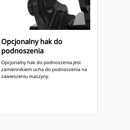
Opcjonalny hak do
podnoszenia
Opcjonalny hak do podnoszenia jest
zamiennikiem ucha do podnoszenia na
zawieszeniu maszyny.