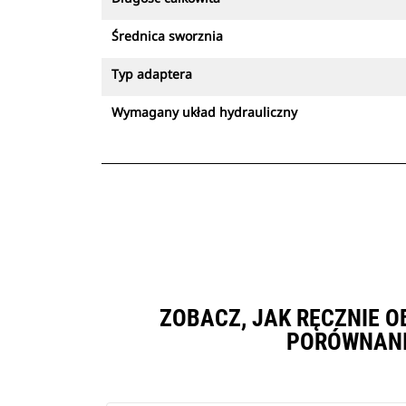
Średnica sworznia
Typ adaptera
Wymagany układ hydrauliczny
ZOBACZ, JAK RĘCZNIE 
PORÓWNANI