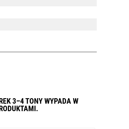
REK 3–4 TONY WYPADA W
RODUKTAMI.