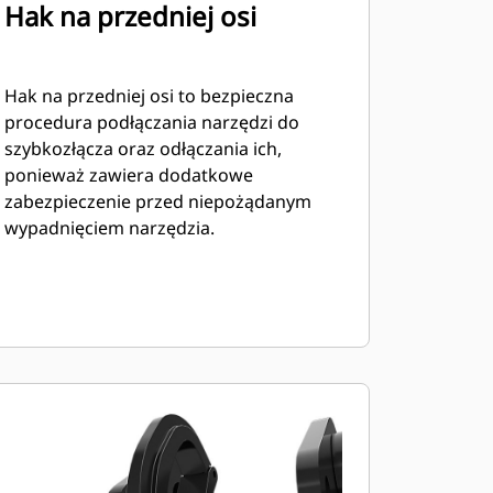
Hak na przedniej osi
Hak na przedniej osi to bezpieczna
procedura podłączania narzędzi do
szybkozłącza oraz odłączania ich,
ponieważ zawiera dodatkowe
zabezpieczenie przed niepożądanym
wypadnięciem narzędzia.