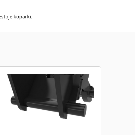
stoje koparki.