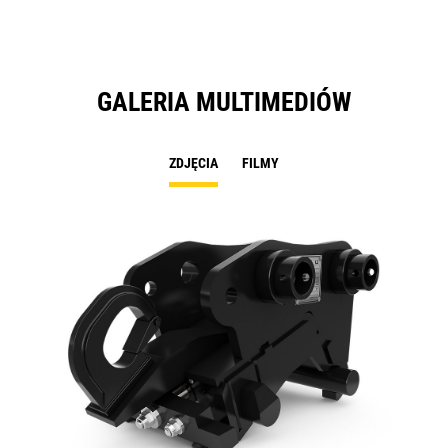
GALERIA MULTIMEDIÓW
ZDJĘCIA
FILMY