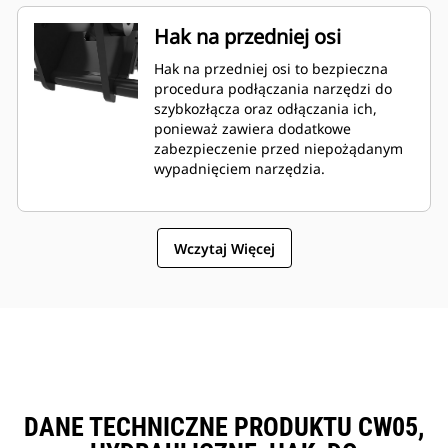
Hak na przedniej osi
Hak na przedniej osi to bezpieczna
procedura podłączania narzędzi do
szybkozłącza oraz odłączania ich,
ponieważ zawiera dodatkowe
zabezpieczenie przed niepożądanym
wypadnięciem narzędzia.
Wczytaj Więcej
DANE TECHNICZNE PRODUKTU CW05,