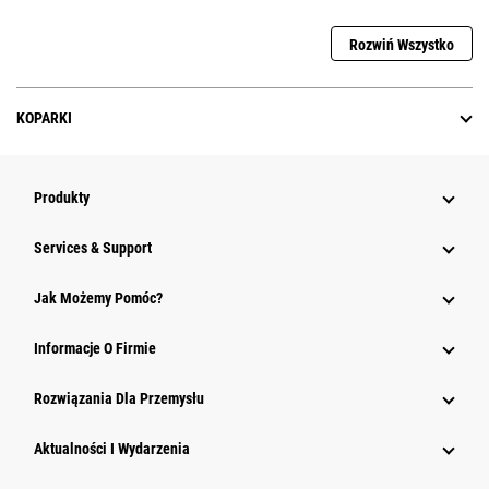
Rozwiń Wszystko
KOPARKI
Produkty
Services & Support
Jak Możemy Pomóc?
Informacje O Firmie
Rozwiązania Dla Przemysłu
Aktualności I Wydarzenia