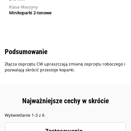
Klasa Maszyny
Minikoparki 2-tonowe
Podsumowanie
Złącza osprzętu CW upraszczają zmianę osprzętu roboczego i
pozwalają skrócić przestoje koparki.
Najważniejsze cechy w skrócie
Wyświetlanie 1-3 z 6