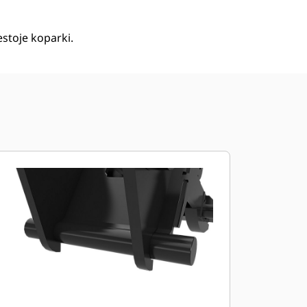
stoje koparki.