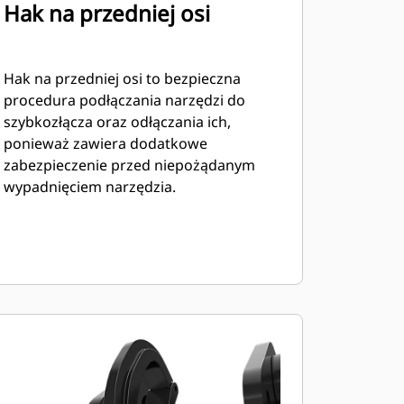
Hak na przedniej osi
Hak na przedniej osi to bezpieczna
procedura podłączania narzędzi do
szybkozłącza oraz odłączania ich,
ponieważ zawiera dodatkowe
zabezpieczenie przed niepożądanym
wypadnięciem narzędzia.