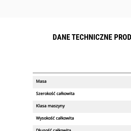
DANE TECHNICZNE PROD
Masa
Szerokość całkowita
Klasa maszyny
Wysokość całkowita
Długość całkowita