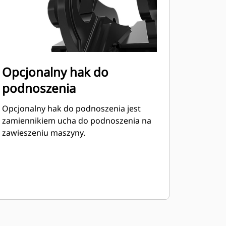
Opcjonalny hak do
podnoszenia
Opcjonalny hak do podnoszenia jest
zamiennikiem ucha do podnoszenia na
zawieszeniu maszyny.