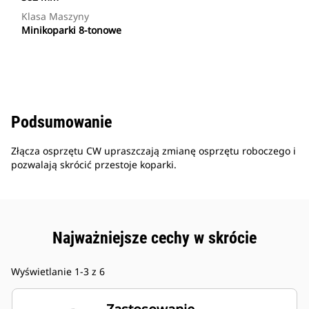
Klasa Maszyny
Minikoparki 8-tonowe
Podsumowanie
Złącza osprzętu CW upraszczają zmianę osprzętu roboczego i
pozwalają skrócić przestoje koparki.
Najważniejsze cechy w skrócie
Wyświetlanie 1-3 z 6