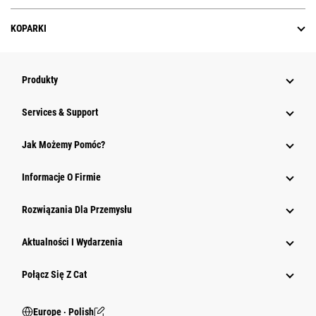
KOPARKI
Produkty
Services & Support
Jak Możemy Pomóc?
Informacje O Firmie
Rozwiązania Dla Przemysłu
Aktualności I Wydarzenia
Połącz Się Z Cat
Europe ‧ Polish