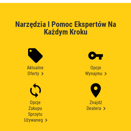
Narzędzia I Pomoc Ekspertów Na
Każdym Kroku
Aktualne
Opcje
Oferty
Wynajmu
Opcje
Znajdź
Zakupu
Dealera
Sprzętu
Używaneg