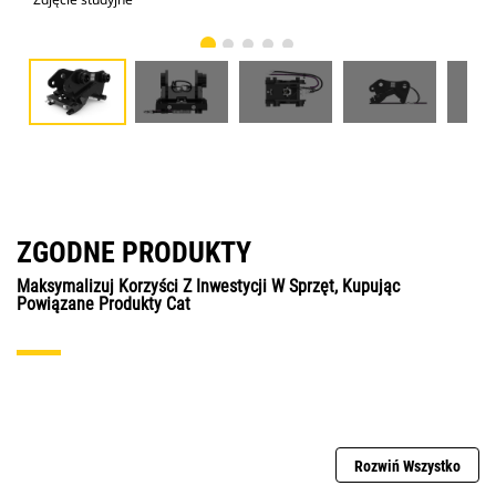
ZGODNE PRODUKTY
Maksymalizuj Korzyści Z Inwestycji W Sprzęt, Kupując
Powiązane Produkty Cat
Rozwiń Wszystko