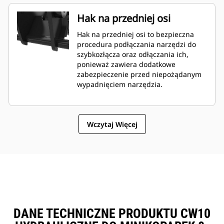
Hak na przedniej osi
Hak na przedniej osi to bezpieczna
procedura podłączania narzędzi do
szybkozłącza oraz odłączania ich,
ponieważ zawiera dodatkowe
zabezpieczenie przed niepożądanym
wypadnięciem narzędzia.
Wczytaj Więcej
DANE TECHNICZNE PRODUKTU CW10