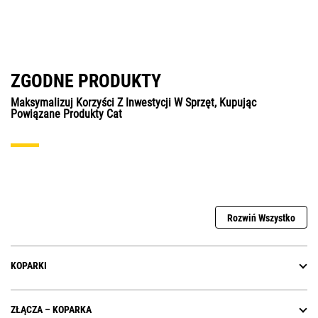
ZGODNE PRODUKTY
Maksymalizuj Korzyści Z Inwestycji W Sprzęt, Kupując
Powiązane Produkty Cat
Rozwiń Wszystko
KOPARKI
ZŁĄCZA – KOPARKA