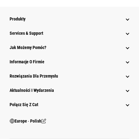
Produkty
Services & Support
Jak Możemy Pomóc?
Informacje O Firmie
Rozwiązania Dla Przemysłu
Aktualności I Wydarzenia
Połącz Się Z Cat
Europe ‧ Polish