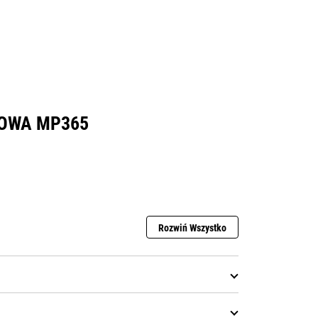
IOWA MP365
Rozwiń Wszystko