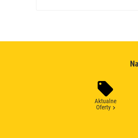
Na
Aktualne
Oferty