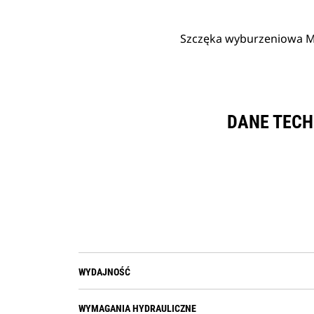
Szczęka wyburzeniowa 
DANE TECH
WYDAJNOŚĆ
WYMAGANIA HYDRAULICZNE