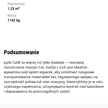
Pojemność
1.23 m³
Masa
1142 kg
Podsumowanie
Łyżki Cat® to więcej niż tylko dodatek — stanowią
rozszerzenie maszyn Cat. Każda z nich jest idealnie
wyważona pod kątem koparek, aby umożliwić nasypowe
transportowanie materiałów bez negatywnego wpływu na
oszczędność paliwa lub stan maszyny. Stworzyliśmy je w celu
szybszego napełniania, utrzymywania kontroli nad ładunkiem
i dopasowania do poszczególnych zadań.