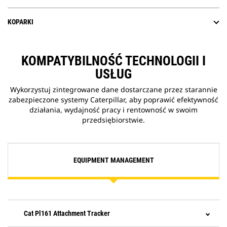
KOPARKI
KOMPATYBILNOŚĆ TECHNOLOGII I
USŁUG
Wykorzystuj zintegrowane dane dostarczane przez starannie
zabezpieczone systemy Caterpillar, aby poprawić efektywność
działania, wydajność pracy i rentowność w swoim
przedsiębiorstwie.
EQUIPMENT MANAGEMENT
Cat Pl161 Attachment Tracker