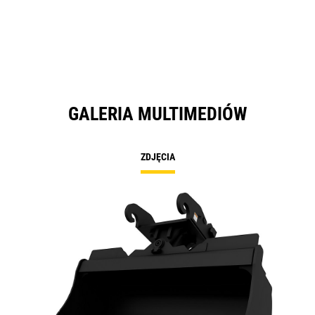
GALERIA MULTIMEDIÓW
ZDJĘCIA