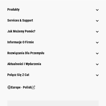
Produkty
Services & Support
Jak Możemy Pomóc?
Informacje O Firmie
Rozwiązania Dla Przemysłu
Aktualności I Wydarzenia
Połącz Się Z Cat
Europe ‧ Polish