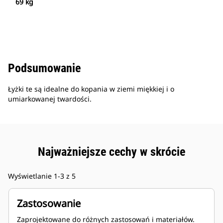
69 kg
Podsumowanie
Łyżki te są idealne do kopania w ziemi miękkiej i o
umiarkowanej twardości.
Najważniejsze cechy w skrócie
Wyświetlanie 1-3 z 5
Zastosowanie
Zaprojektowane do różnych zastosowań i materiałów.