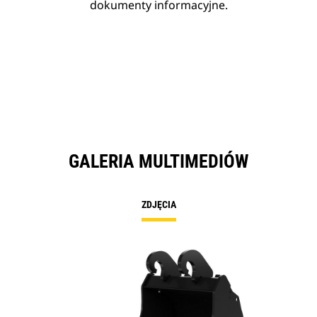
dokumenty informacyjne.
GALERIA MULTIMEDIÓW
ZDJĘCIA