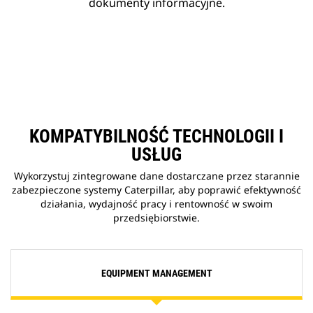
dokumenty informacyjne.
KOMPATYBILNOŚĆ TECHNOLOGII I
USŁUG
Wykorzystuj zintegrowane dane dostarczane przez starannie
zabezpieczone systemy Caterpillar, aby poprawić efektywność
działania, wydajność pracy i rentowność w swoim
przedsiębiorstwie.
EQUIPMENT MANAGEMENT