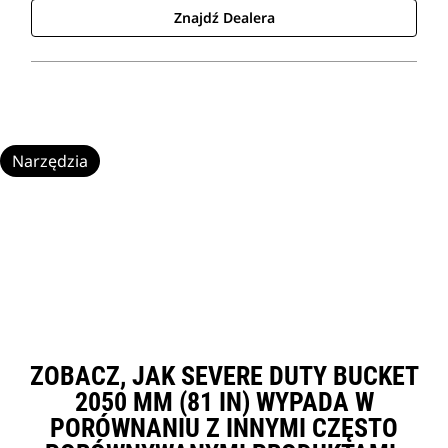
Znajdź Dealera
Narzędzia
ZOBACZ, JAK SEVERE DUTY BUCKET
2050 MM (81 IN) WYPADA W
PORÓWNANIU Z INNYMI CZĘSTO