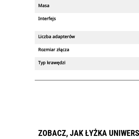
Masa
Interfejs
Liczba adapterów
Rozmiar złącza
Typ krawędzi
ZOBACZ, JAK ŁYŻKA UNIWERS