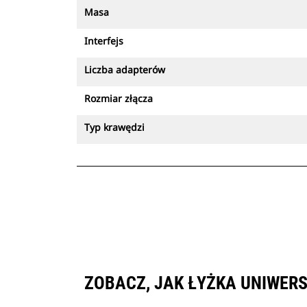
Masa
Interfejs
Liczba adapterów
Rozmiar złącza
Typ krawędzi
ZOBACZ, JAK ŁYŻKA UNIWERS