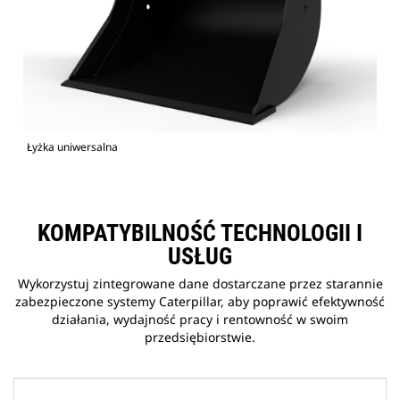
Łyżka uniwersalna
KOMPATYBILNOŚĆ TECHNOLOGII I
USŁUG
Wykorzystuj zintegrowane dane dostarczane przez starannie
zabezpieczone systemy Caterpillar, aby poprawić efektywność
działania, wydajność pracy i rentowność w swoim
przedsiębiorstwie.