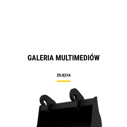
GALERIA MULTIMEDIÓW
ZDJĘCIA