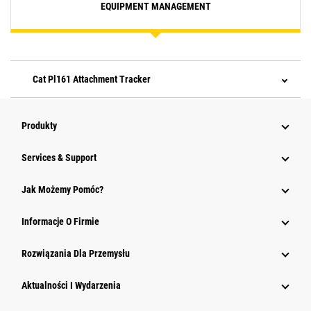
EQUIPMENT MANAGEMENT
Cat Pl161 Attachment Tracker
Produkty
Services & Support
Jak Możemy Pomóc?
Informacje O Firmie
Rozwiązania Dla Przemysłu
Aktualności I Wydarzenia