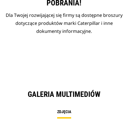
POBRANIA!
Dla Twojej rozwijającej się firmy są dostępne broszury
dotyczące produktów marki Caterpillar i inne
dokumenty informacyjne.
GALERIA MULTIMEDIÓW
ZDJĘCIA