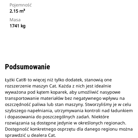
Pojemność
2.15 m³
Masa
1741 kg
Podsumowanie
Łyżki Cat® to więcej niż tylko dodatek, stanowią one
rozszerzenie maszyn Cat. Każda z nich jest idealnie
wyważona pod kątem koparek, aby umożliwić nasypowe
transportowanie materiałów bez negatywnego wpływu na
oszczędność paliwa lub stan maszyny. Stworzyliśmy je w celu
szybszego napełniania, utrzymywania kontroli nad ładunkiem
i dopasowania do poszczególnych zadań. Niektóre
rozwiązania są dostępne jedynie w określonych regionach.
Dostępność konkretnego osprzętu dla danego regionu można
sprawdzić u dealera Cat.