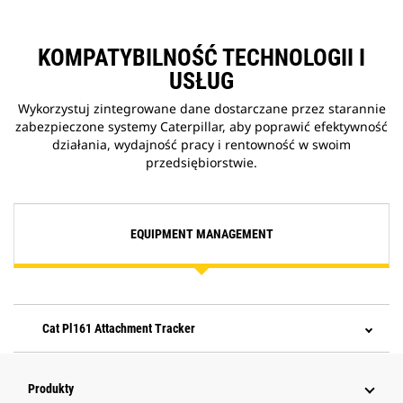
KOMPATYBILNOŚĆ TECHNOLOGII I
USŁUG
Wykorzystuj zintegrowane dane dostarczane przez starannie
zabezpieczone systemy Caterpillar, aby poprawić efektywność
działania, wydajność pracy i rentowność w swoim
przedsiębiorstwie.
EQUIPMENT MANAGEMENT
Cat Pl161 Attachment Tracker
Produkty