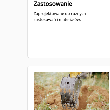
Zastosowanie
Zaprojektowane do różnych
zastosowań i materiałów.