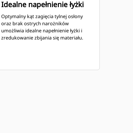
Idealne napełnienie łyżki
Optymalny kąt zagięcia tylnej osłony
oraz brak ostrych narożników
umożliwia idealne napełnienie łyżki i
zredukowanie zbijania się materiału.