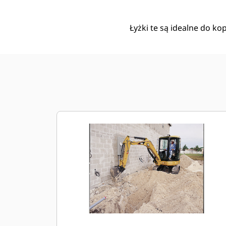
Łyżki te są idealne do ko