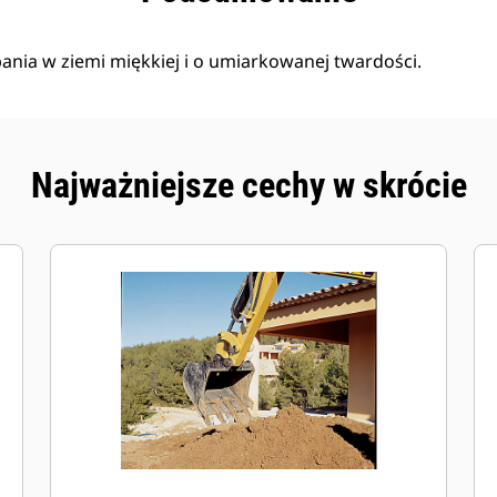
pania w ziemi miękkiej i o umiarkowanej twardości.
Najważniejsze cechy w skrócie