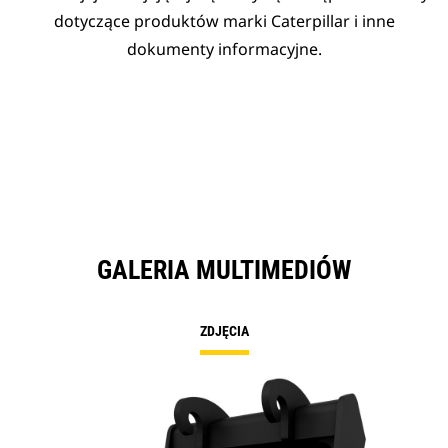
dotyczące produktów marki Caterpillar i inne
dokumenty informacyjne.
GALERIA MULTIMEDIÓW
ZDJĘCIA