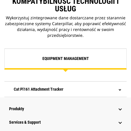
KOMPATYBILNOŚĆ TECHNOLOGII I
USŁUG
Wykorzystuj zintegrowane dane dostarczane przez starannie
zabezpieczone systemy Caterpillar, aby poprawić efektywność
działania, wydajność pracy i rentowność w swoim
przedsiębiorstwie.
EQUIPMENT MANAGEMENT
Cat Pl161 Attachment Tracker
Produkty
Services & Support