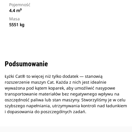
Pojemność
4.4 m³
Masa
5551 kg
Podsumowanie
Łyżki Cat® to więcej niż tylko dodatek — stanowią
rozszerzenie maszyn Cat. Każda z nich jest idealnie
wyważona pod kątem koparek, aby umożliwić nasypowe
transportowanie materiałów bez negatywnego wpływu na
oszczędność paliwa lub stan maszyny. Stworzyliśmy je w celu
szybszego napełniania, utrzymywania kontroli nad ładunkiem
i dopasowania do poszczególnych zadań.