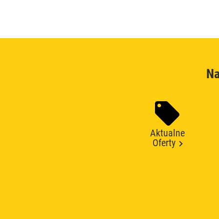
Na
Aktualne
Oferty