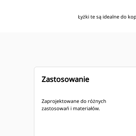
Łyżki te są idealne do ko
Zastosowanie
Zaprojektowane do różnych
zastosowań i materiałów.