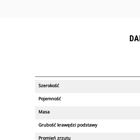
DA
Szerokość
Pojemność
Masa
Grubość krawędzi podstawy
Promień zrzutu