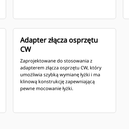
Adapter złącza osprzętu
CW
Zaprojektowane do stosowania z
adapterem złącza osprzętu CW, który
umożliwia szybką wymianę łyżki i ma
klinową konstrukcję zapewniającą
pewne mocowanie łyżki.