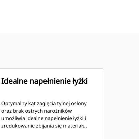
Idealne napełnienie łyżki
Optymalny kąt zagięcia tylnej osłony
oraz brak ostrych narożników
umożliwia idealne napełnienie łyżki i
zredukowanie zbijania się materiału.