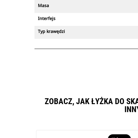
Masa
Interfejs
Typ krawędzi
ZOBACZ, JAK ŁYŻKA DO SK
INN