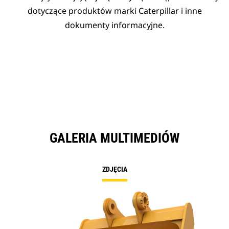
dotyczące produktów marki Caterpillar i inne
dokumenty informacyjne.
GALERIA MULTIMEDIÓW
ZDJĘCIA