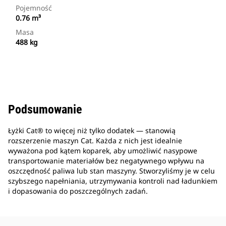
Pojemność
0.76 m³
Masa
488 kg
Podsumowanie
Łyżki Cat® to więcej niż tylko dodatek — stanowią
rozszerzenie maszyn Cat. Każda z nich jest idealnie
wyważona pod kątem koparek, aby umożliwić nasypowe
transportowanie materiałów bez negatywnego wpływu na
oszczędność paliwa lub stan maszyny. Stworzyliśmy je w celu
szybszego napełniania, utrzymywania kontroli nad ładunkiem
i dopasowania do poszczególnych zadań.