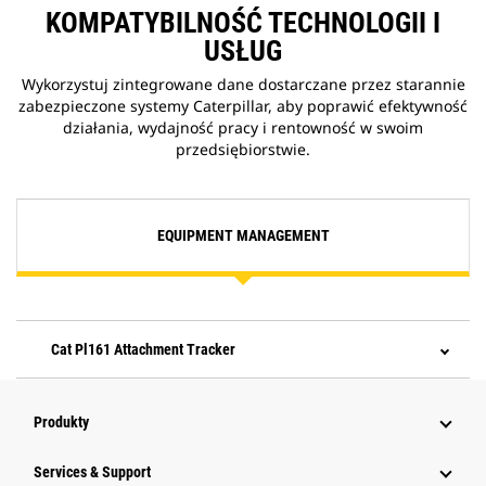
KOMPATYBILNOŚĆ TECHNOLOGII I
USŁUG
Wykorzystuj zintegrowane dane dostarczane przez starannie
zabezpieczone systemy Caterpillar, aby poprawić efektywność
działania, wydajność pracy i rentowność w swoim
przedsiębiorstwie.
EQUIPMENT MANAGEMENT
Cat Pl161 Attachment Tracker
Produkty
Services & Support