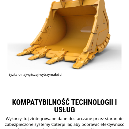
Łyżka o najwyższej wytrzymałości
KOMPATYBILNOŚĆ TECHNOLOGII I
USŁUG
Wykorzystuj zintegrowane dane dostarczane przez starannie
zabezpieczone systemy Caterpillar, aby poprawić efektywność