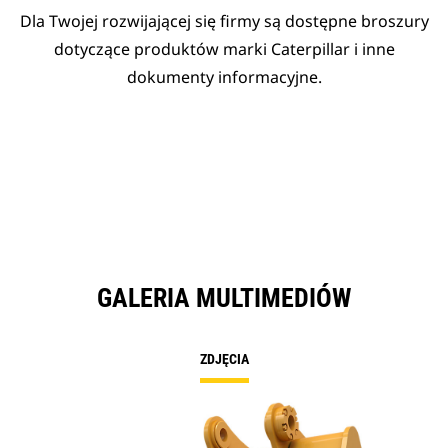
Dla Twojej rozwijającej się firmy są dostępne broszury
dotyczące produktów marki Caterpillar i inne
dokumenty informacyjne.
GALERIA MULTIMEDIÓW
ZDJĘCIA