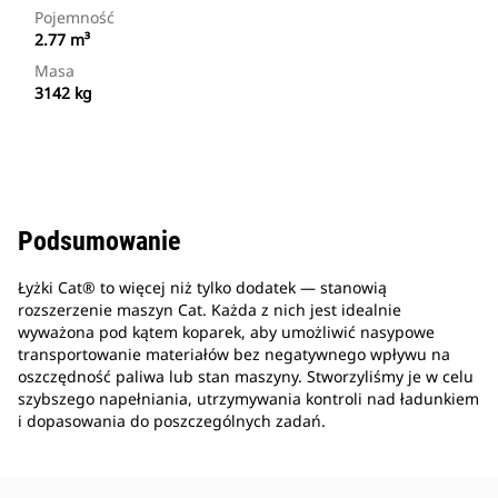
Pojemność
2.77 m³
Masa
3142 kg
Podsumowanie
Łyżki Cat® to więcej niż tylko dodatek — stanowią
rozszerzenie maszyn Cat. Każda z nich jest idealnie
wyważona pod kątem koparek, aby umożliwić nasypowe
transportowanie materiałów bez negatywnego wpływu na
oszczędność paliwa lub stan maszyny. Stworzyliśmy je w celu
szybszego napełniania, utrzymywania kontroli nad ładunkiem
i dopasowania do poszczególnych zadań.