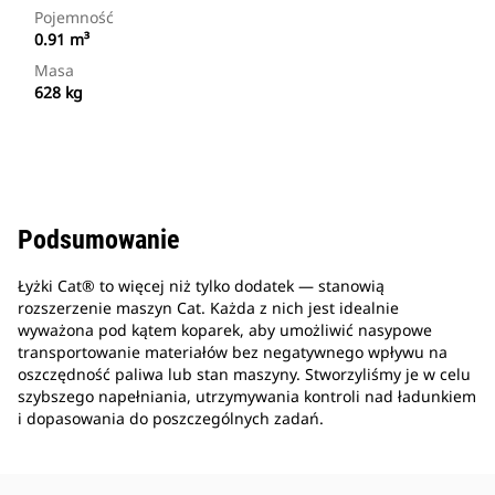
Pojemność
0.91 m³
Masa
628 kg
Podsumowanie
Łyżki Cat® to więcej niż tylko dodatek — stanowią
rozszerzenie maszyn Cat. Każda z nich jest idealnie
wyważona pod kątem koparek, aby umożliwić nasypowe
transportowanie materiałów bez negatywnego wpływu na
oszczędność paliwa lub stan maszyny. Stworzyliśmy je w celu
szybszego napełniania, utrzymywania kontroli nad ładunkiem
i dopasowania do poszczególnych zadań.