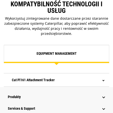
KOMPATYBILNOŚĆ TECHNOLOGII I
USŁUG
Wykorzystuj zintegrowane dane dostarczane przez starannie
zabezpieczone systemy Caterpillar, aby poprawić efektywność
działania, wydajność pracy i rentowność w swoim
przedsiębiorstwie.
EQUIPMENT MANAGEMENT
Cat Pl161 Attachment Tracker
Produkty
Services & Support