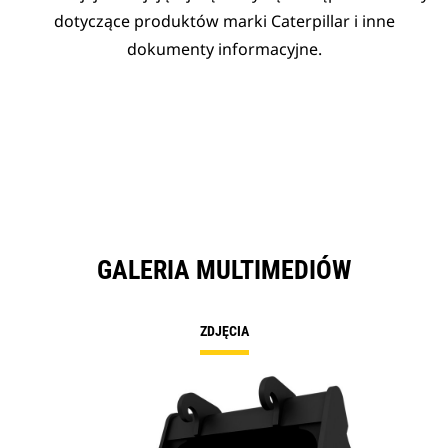
dotyczące produktów marki Caterpillar i inne
dokumenty informacyjne.
GALERIA MULTIMEDIÓW
ZDJĘCIA