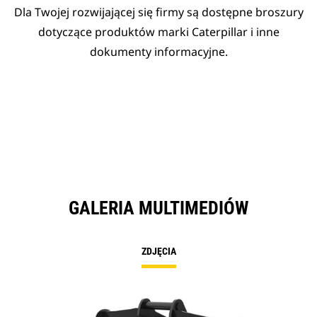
Dla Twojej rozwijającej się firmy są dostępne broszury
dotyczące produktów marki Caterpillar i inne
dokumenty informacyjne.
GALERIA MULTIMEDIÓW
ZDJĘCIA