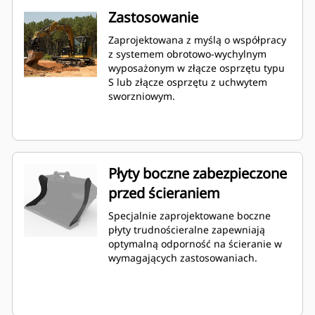
Zastosowanie
Zaprojektowana z myślą o współpracy
z systemem obrotowo-wychylnym
wyposażonym w złącze osprzętu typu
S lub złącze osprzętu z uchwytem
sworzniowym.
Płyty boczne zabezpieczone
przed ścieraniem
Specjalnie zaprojektowane boczne
płyty trudnościeralne zapewniają
optymalną odporność na ścieranie w
wymagających zastosowaniach.