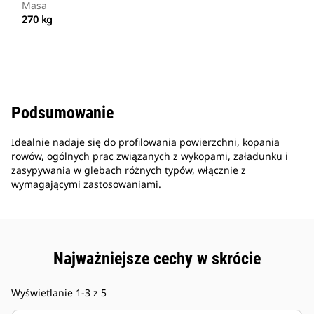
Masa
270 kg
Podsumowanie
Idealnie nadaje się do profilowania powierzchni, kopania
rowów, ogólnych prac związanych z wykopami, załadunku i
zasypywania w glebach różnych typów, włącznie z
wymagającymi zastosowaniami.
Najważniejsze cechy w skrócie
Wyświetlanie 1-3 z 5