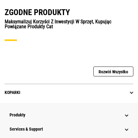
ZGODNE PRODUKTY
Maksymalizuj Korzyści Z Inwestycji W Sprzęt, Kupując
Powiązane Produkty Cat
Rozwiń Wszystko
KOPARKI
Produkty
Services & Support