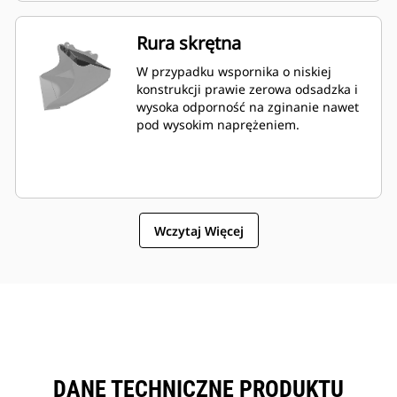
Rura skrętna
W przypadku wspornika o niskiej
konstrukcji prawie zerowa odsadzka i
wysoka odporność na zginanie nawet
pod wysokim naprężeniem.
Wczytaj Więcej
DANE TECHNICZNE PRODUKTU