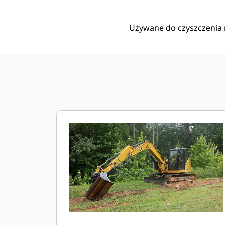
Używane do czyszczenia 