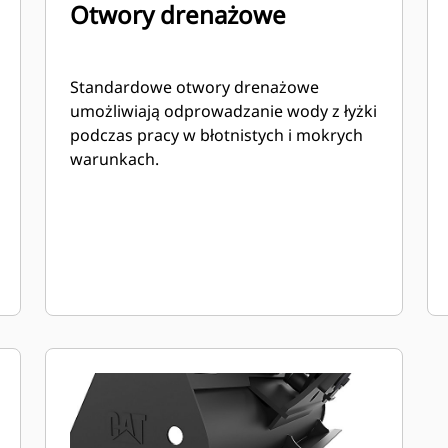
Otwory drenażowe
Standardowe otwory drenażowe
umożliwiają odprowadzanie wody z łyżki
podczas pracy w błotnistych i mokrych
warunkach.