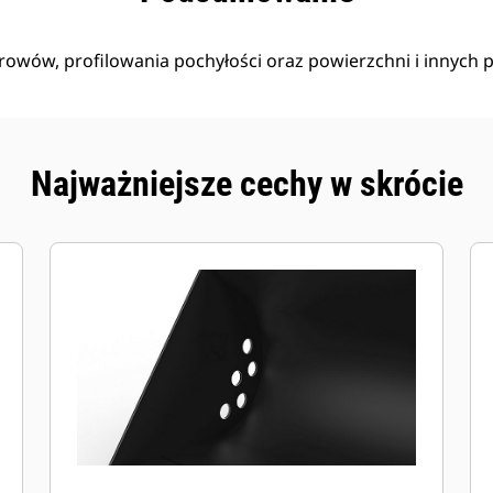
rowów, profilowania pochyłości oraz powierzchni i innych
Najważniejsze cechy w skrócie