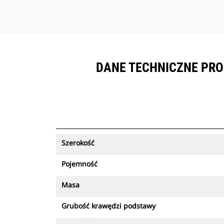
DANE TECHNICZNE PRODU
Szerokość
Pojemność
Masa
Grubość krawędzi podstawy