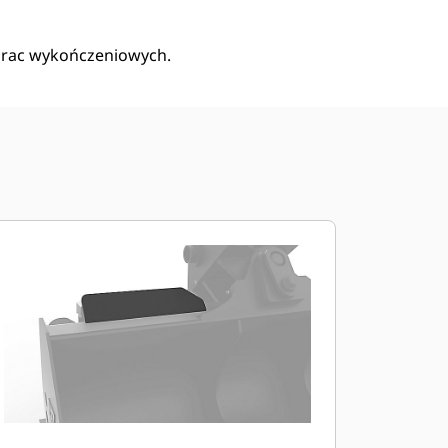
 prac wykończeniowych.