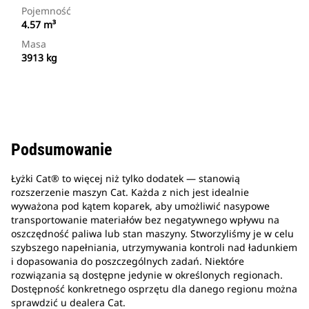
Pojemność
4.57 m³
Masa
3913 kg
Podsumowanie
Łyżki Cat® to więcej niż tylko dodatek — stanowią
rozszerzenie maszyn Cat. Każda z nich jest idealnie
wyważona pod kątem koparek, aby umożliwić nasypowe
transportowanie materiałów bez negatywnego wpływu na
oszczędność paliwa lub stan maszyny. Stworzyliśmy je w celu
szybszego napełniania, utrzymywania kontroli nad ładunkiem
i dopasowania do poszczególnych zadań. Niektóre
rozwiązania są dostępne jedynie w określonych regionach.
Dostępność konkretnego osprzętu dla danego regionu można
sprawdzić u dealera Cat.