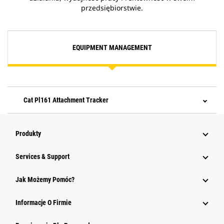
przedsiębiorstwie.
EQUIPMENT MANAGEMENT
Cat Pl161 Attachment Tracker
Produkty
Services & Support
Jak Możemy Pomóc?
Informacje O Firmie