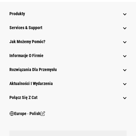
Produkty
Services & Support
Jak Możemy Pomóc?
Informacje O Firmie
Rozwiązania Dla Przemysłu
Aktualności I Wydarzenia
Połącz Się Z Cat
Europe ‧ Polish