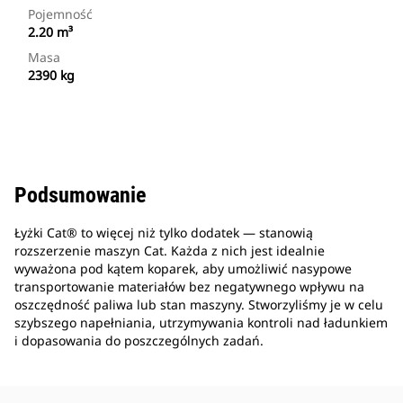
Pojemność
2.20 m³
Masa
2390 kg
Podsumowanie
Łyżki Cat® to więcej niż tylko dodatek — stanowią
rozszerzenie maszyn Cat. Każda z nich jest idealnie
wyważona pod kątem koparek, aby umożliwić nasypowe
transportowanie materiałów bez negatywnego wpływu na
oszczędność paliwa lub stan maszyny. Stworzyliśmy je w celu
szybszego napełniania, utrzymywania kontroli nad ładunkiem
i dopasowania do poszczególnych zadań.