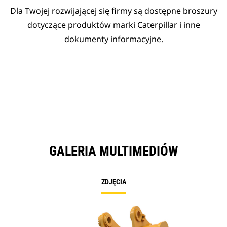
Dla Twojej rozwijającej się firmy są dostępne broszury
dotyczące produktów marki Caterpillar i inne
dokumenty informacyjne.
GALERIA MULTIMEDIÓW
ZDJĘCIA