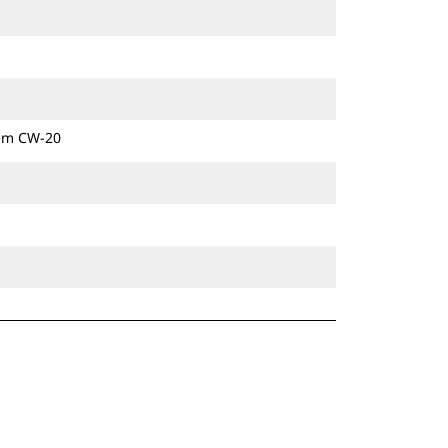
zem CW-20