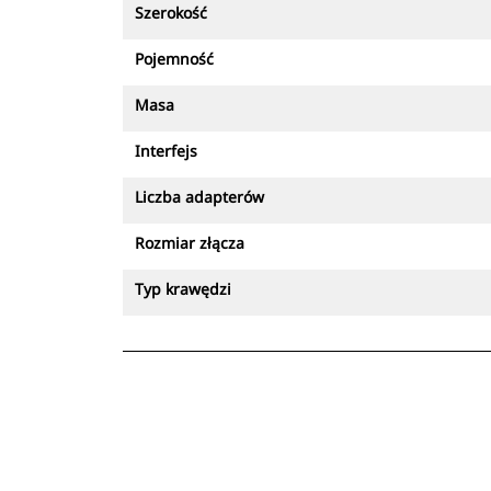
Szerokość
Pojemność
Masa
Interfejs
Liczba adapterów
Rozmiar złącza
Typ krawędzi