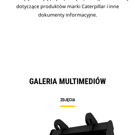
dotyczące produktów marki Caterpillar i inne
dokumenty informacyjne.
GALERIA MULTIMEDIÓW
ZDJĘCIA