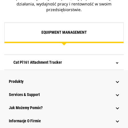
działania, wydajność pracy i rentowność w swoim
przedsiębiorstwie.
EQUIPMENT MANAGEMENT
Cat Pl161 Attachment Tracker
Produkty
Services & Support
Jak Możemy Pomóc?
Informacje O Firmie