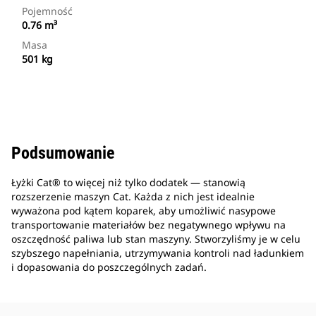
Pojemność
0.76 m³
Masa
501 kg
Podsumowanie
Łyżki Cat® to więcej niż tylko dodatek — stanowią
rozszerzenie maszyn Cat. Każda z nich jest idealnie
wyważona pod kątem koparek, aby umożliwić nasypowe
transportowanie materiałów bez negatywnego wpływu na
oszczędność paliwa lub stan maszyny. Stworzyliśmy je w celu
szybszego napełniania, utrzymywania kontroli nad ładunkiem
i dopasowania do poszczególnych zadań.