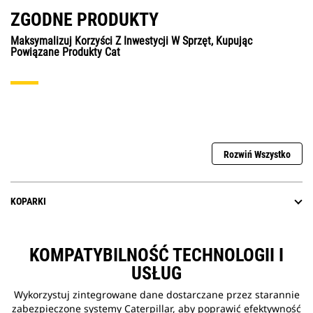
ZGODNE PRODUKTY
Maksymalizuj Korzyści Z Inwestycji W Sprzęt, Kupując
Powiązane Produkty Cat
Rozwiń Wszystko
KOPARKI
KOMPATYBILNOŚĆ TECHNOLOGII I
USŁUG
Wykorzystuj zintegrowane dane dostarczane przez starannie
zabezpieczone systemy Caterpillar, aby poprawić efektywność