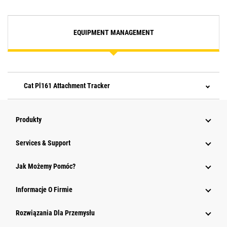
EQUIPMENT MANAGEMENT
Cat Pl161 Attachment Tracker
Produkty
Services & Support
Jak Możemy Pomóc?
Informacje O Firmie
Rozwiązania Dla Przemysłu