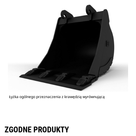
Łyżka ogólnego przeznaczenia z krawędzią wyrównującą
ZGODNE PRODUKTY