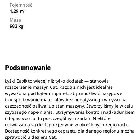
Pojemność
1.29 m³
Masa
982 kg
Podsumowanie
Łyżki Cat® to więcej niż tylko dodatek — stanowią
rozszerzenie maszyn Cat. Każda z nich jest idealnie
wyważona pod kątem koparek, aby umożliwić nasypowe
transportowanie materiałów bez negatywnego wpływu na
oszczędność paliwa lub stan maszyny. Stworzyliśmy je w celu
szybszego napełniania, utrzymywania kontroli nad ładunkiem
i dopasowania do poszczególnych zadań. Niektóre
rozwiązania są dostępne jedynie w określonych regionach.
Dostępność konkretnego osprzętu dla danego regionu można
sprawdzić u dealera Cat.