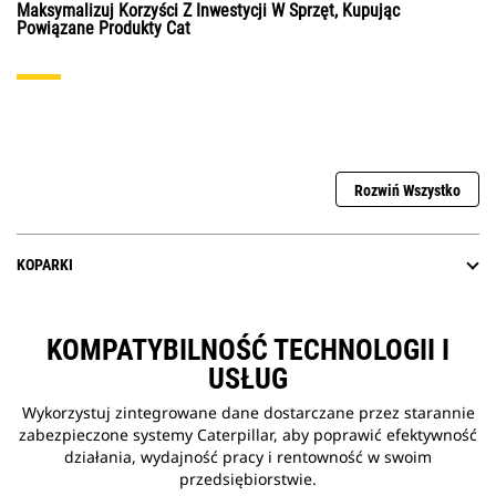
Maksymalizuj Korzyści Z Inwestycji W Sprzęt, Kupując
Powiązane Produkty Cat
Rozwiń Wszystko
KOPARKI
KOMPATYBILNOŚĆ TECHNOLOGII I
USŁUG
Wykorzystuj zintegrowane dane dostarczane przez starannie
zabezpieczone systemy Caterpillar, aby poprawić efektywność
działania, wydajność pracy i rentowność w swoim
przedsiębiorstwie.