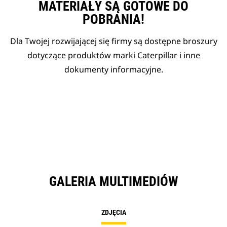
MATERIAŁY SĄ GOTOWE DO
POBRANIA!
Dla Twojej rozwijającej się firmy są dostępne broszury
dotyczące produktów marki Caterpillar i inne
dokumenty informacyjne.
GALERIA MULTIMEDIÓW
ZDJĘCIA