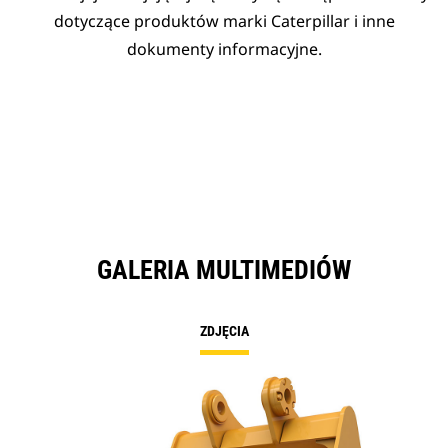
dotyczące produktów marki Caterpillar i inne
dokumenty informacyjne.
GALERIA MULTIMEDIÓW
ZDJĘCIA