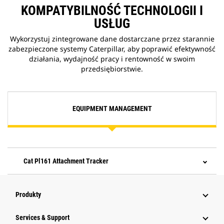
KOMPATYBILNOŚĆ TECHNOLOGII I
USŁUG
Wykorzystuj zintegrowane dane dostarczane przez starannie
zabezpieczone systemy Caterpillar, aby poprawić efektywność
działania, wydajność pracy i rentowność w swoim
przedsiębiorstwie.
EQUIPMENT MANAGEMENT
Cat Pl161 Attachment Tracker
Produkty
Services & Support