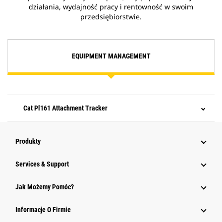
działania, wydajność pracy i rentowność w swoim
przedsiębiorstwie.
EQUIPMENT MANAGEMENT
Cat Pl161 Attachment Tracker
Produkty
Services & Support
Jak Możemy Pomóc?
Informacje O Firmie