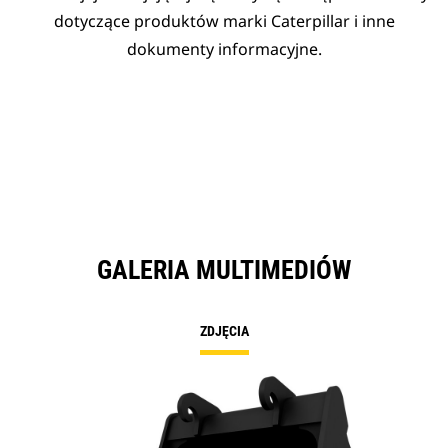
dotyczące produktów marki Caterpillar i inne
dokumenty informacyjne.
GALERIA MULTIMEDIÓW
ZDJĘCIA