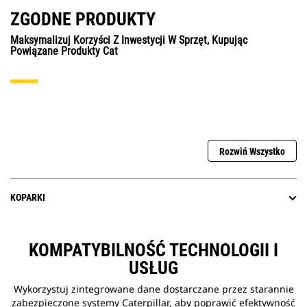
ZGODNE PRODUKTY
Maksymalizuj Korzyści Z Inwestycji W Sprzęt, Kupując
Powiązane Produkty Cat
Rozwiń Wszystko
KOPARKI
KOMPATYBILNOŚĆ TECHNOLOGII I
USŁUG
Wykorzystuj zintegrowane dane dostarczane przez starannie
zabezpieczone systemy Caterpillar, aby poprawić efektywność