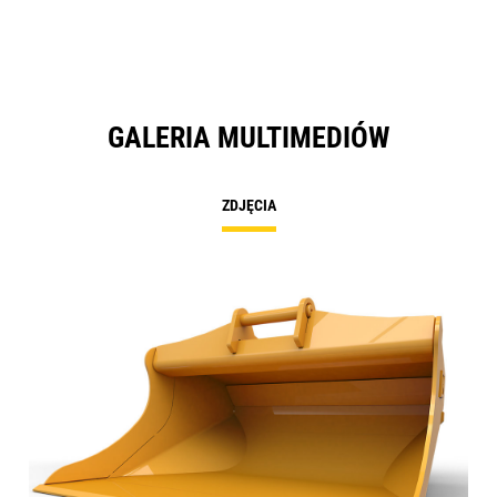
GALERIA MULTIMEDIÓW
ZDJĘCIA