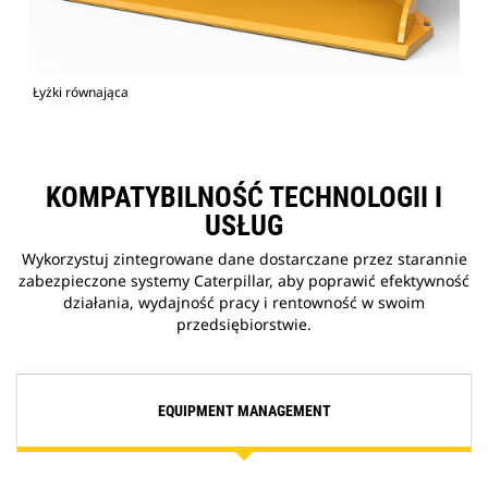
Łyżki równająca
KOMPATYBILNOŚĆ TECHNOLOGII I
USŁUG
Wykorzystuj zintegrowane dane dostarczane przez starannie
zabezpieczone systemy Caterpillar, aby poprawić efektywność
działania, wydajność pracy i rentowność w swoim
przedsiębiorstwie.
EQUIPMENT MANAGEMENT