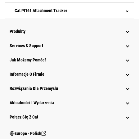
Cat Pl161 Attachment Tracker
Produkty
Services & Support
Jak Możemy Pomóc?
Informacje O Firmie
Rozwiązania Dla Przemysłu
Aktualności I Wydarzenia
Połącz Się Z Cat
Europe ‧ Polish