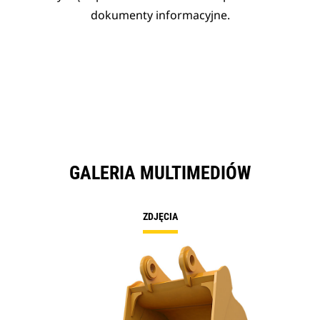
dokumenty informacyjne.
GALERIA MULTIMEDIÓW
ZDJĘCIA