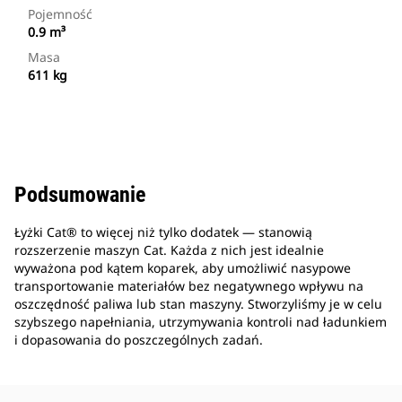
Pojemność
0.9 m³
Masa
611 kg
Podsumowanie
Łyżki Cat® to więcej niż tylko dodatek — stanowią
rozszerzenie maszyn Cat. Każda z nich jest idealnie
wyważona pod kątem koparek, aby umożliwić nasypowe
transportowanie materiałów bez negatywnego wpływu na
oszczędność paliwa lub stan maszyny. Stworzyliśmy je w celu
szybszego napełniania, utrzymywania kontroli nad ładunkiem
i dopasowania do poszczególnych zadań.