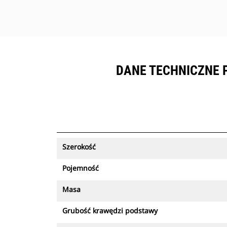
DANE TECHNICZNE 
Szerokość
Pojemność
Masa
Grubość krawędzi podstawy