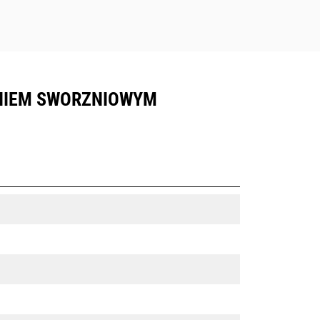
ANIEM SWORZNIOWYM