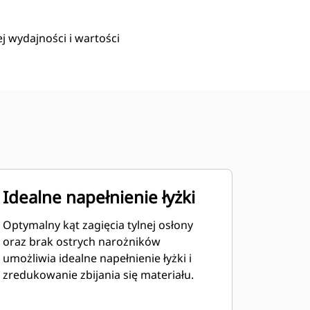
 wydajności i wartości
Idealne napełnienie łyżki
Optymalny kąt zagięcia tylnej osłony
oraz brak ostrych narożników
umożliwia idealne napełnienie łyżki i
zredukowanie zbijania się materiału.