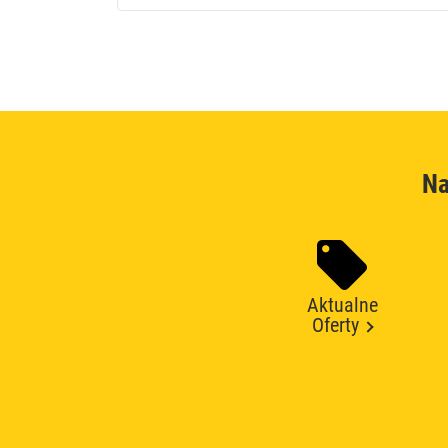
Na
Aktualne
Oferty