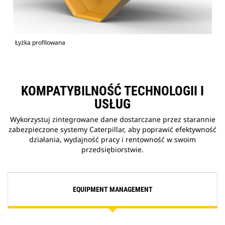
Łyżka profilowana
KOMPATYBILNOŚĆ TECHNOLOGII I
USŁUG
Wykorzystuj zintegrowane dane dostarczane przez starannie
zabezpieczone systemy Caterpillar, aby poprawić efektywność
działania, wydajność pracy i rentowność w swoim
przedsiębiorstwie.
EQUIPMENT MANAGEMENT