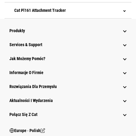
Cat Pl161 Attachment Tracker
Produkty
Services & Support
Jak Możemy Pomóc?
Informacje O Firmie
Rozwiązania Dla Przemysłu
Aktualności I Wydarzenia
Połącz Się Z Cat
Europe ‧ Polish