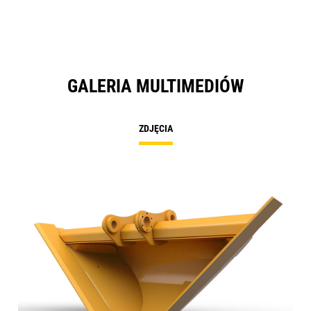
GALERIA MULTIMEDIÓW
ZDJĘCIA