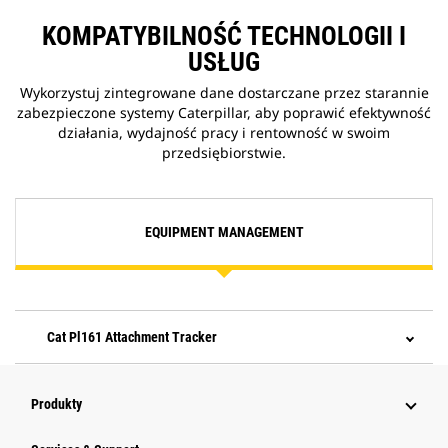
KOMPATYBILNOŚĆ TECHNOLOGII I
USŁUG
Wykorzystuj zintegrowane dane dostarczane przez starannie
zabezpieczone systemy Caterpillar, aby poprawić efektywność
działania, wydajność pracy i rentowność w swoim
przedsiębiorstwie.
EQUIPMENT MANAGEMENT
Cat Pl161 Attachment Tracker
Produkty