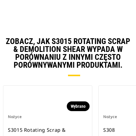
ZOBACZ, JAK S3015 ROTATING SCRAP
& DEMOLITION SHEAR WYPADA W
PORÓWNANIU Z INNYMI CZĘSTO
PORÓWNYWANYMI PRODUKTAMI.
Wybrano
Nożyce
Nożyce
S3015 Rotating Scrap &
S308