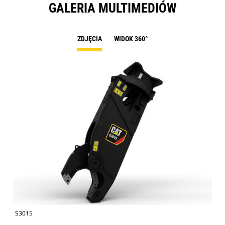
GALERIA MULTIMEDIÓW
ZDJĘCIA
WIDOK 360°
S3015