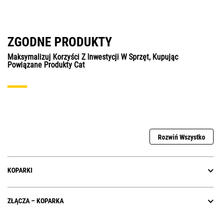
ZGODNE PRODUKTY
Maksymalizuj Korzyści Z Inwestycji W Sprzęt, Kupując
Powiązane Produkty Cat
Rozwiń Wszystko
KOPARKI
ZŁĄCZA – KOPARKA