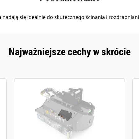
nadają się idealnie do skutecznego ścinania i rozdrabniania
Najważniejsze cechy w skrócie