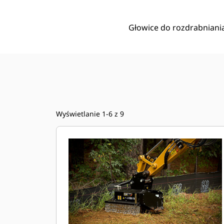
Głowice do rozdrabniania 
Wyświetlanie 1-6 z 9