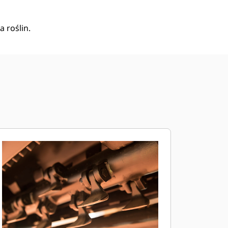
 roślin.