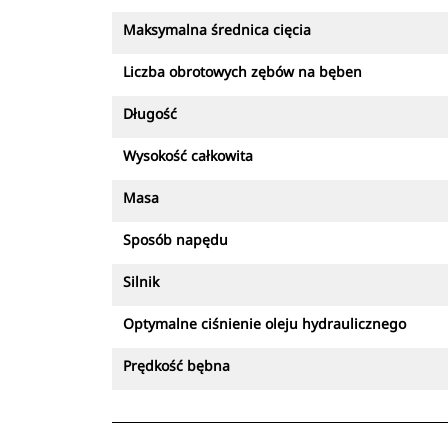
Maksymalna średnica cięcia
Liczba obrotowych zębów na bęben
Długość
Wysokość całkowita
Masa
Sposób napędu
Silnik
Optymalne ciśnienie oleju hydraulicznego
Prędkość bębna