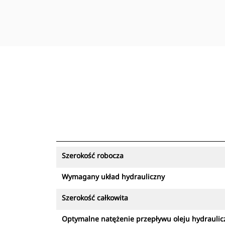
Szerokość robocza
Wymagany układ hydrauliczny
Szerokość całkowita
Optymalne natężenie przepływu oleju hydrauli