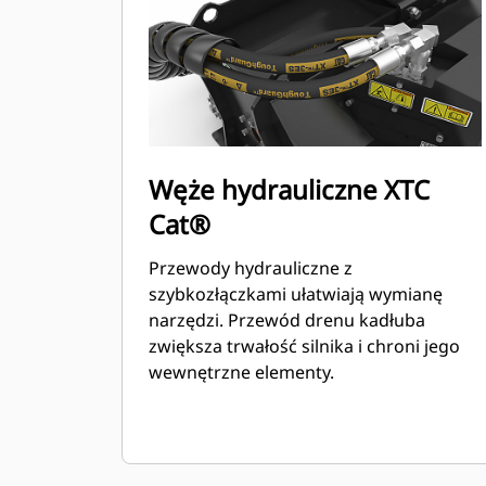
Węże hydrauliczne XTC
Cat®
Przewody hydrauliczne z
szybkozłączkami ułatwiają wymianę
narzędzi. Przewód drenu kadłuba
zwiększa trwałość silnika i chroni jego
wewnętrzne elementy.