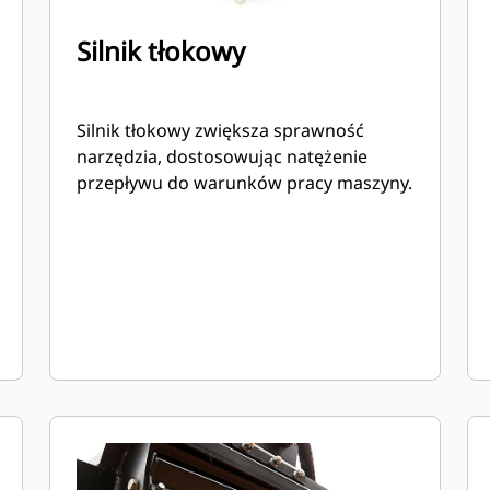
Silnik tłokowy
Silnik tłokowy zwiększa sprawność
narzędzia, dostosowując natężenie
przepływu do warunków pracy maszyny.