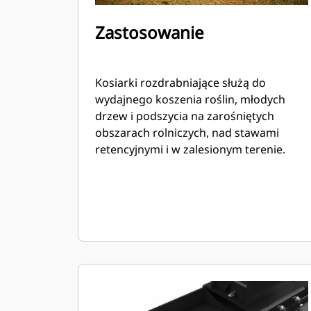
Zastosowanie
Kosiarki rozdrabniające służą do
wydajnego koszenia roślin, młodych
drzew i podszycia na zarośniętych
obszarach rolniczych, nad stawami
retencyjnymi i w zalesionym terenie.