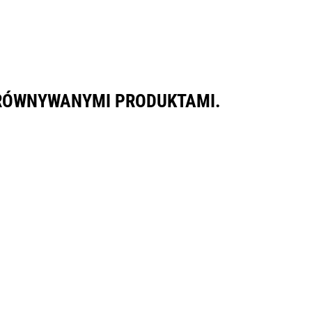
ORÓWNYWANYMI PRODUKTAMI.