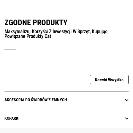
ZGODNE PRODUKTY
Maksymalizuj Korzyści Z Inwestycji W Sprzęt, Kupując
Powiązane Produkty Cat
Rozwiń Wszystko
AKCESORIA DO ŚWIDRÓW ZIEMNYCH
KOPARKI