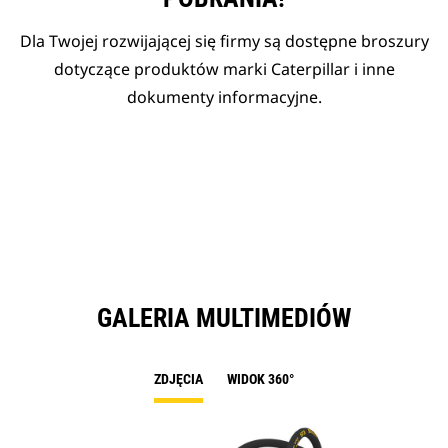
Dla Twojej rozwijającej się firmy są dostępne broszury
dotyczące produktów marki Caterpillar i inne
dokumenty informacyjne.
GALERIA MULTIMEDIÓW
ZDJĘCIA
WIDOK 360°