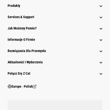
Produkty
Services & Support
Jak Możemy Pomóc?
Informacje O Firmie
Rozwiązania Dla Przemysłu
Aktualności I Wydarzenia
Połącz Się Z Cat
Europe ‧ Polish