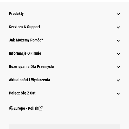
Produkty
Services & Support
Jak Możemy Pomóc?
Informacje O Firmie
Rozwiązania Dla Przemysłu
Aktualności I Wydarzenia
Połącz Się Z Cat
Europe ‧ Polish