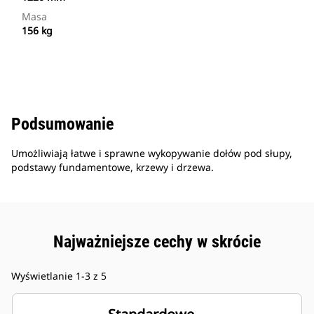
Masa
156 kg
Podsumowanie
Umożliwiają łatwe i sprawne wykopywanie dołów pod słupy,
podstawy fundamentowe, krzewy i drzewa.
Najważniejsze cechy w skrócie
Wyświetlanie 1-3 z 5