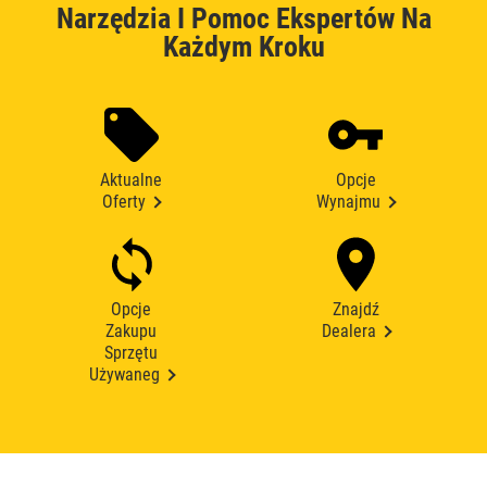
Narzędzia I Pomoc Ekspertów Na
Każdym Kroku
Aktualne
Opcje
Oferty
Wynajmu
Opcje
Znajdź
Zakupu
Dealera
Sprzętu
Używaneg