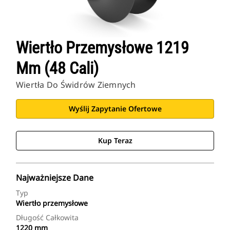
Wiertło Przemysłowe 1219
Mm (48 Cali)
Wiertła Do Świdrów Ziemnych
Wyślij Zapytanie Ofertowe
Kup Teraz
Najważniejsze Dane
Typ
Wiertło przemysłowe
Długość Całkowita
1220 mm