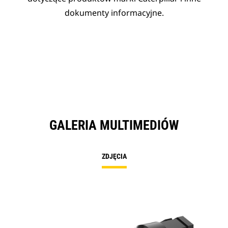
dokumenty informacyjne.
GALERIA MULTIMEDIÓW
ZDJĘCIA