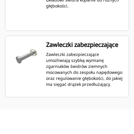
głębokości.
Zawleczki zabezpieczające
Zawleczki zabezpieczające
umożliwiają szybką wymianę
zgarniaków świdrów ziemnych
mocowanych do zespołu napędowego
oraz regulowanie głębokości, do jakiej
ma sięgać drążek przedłużający.