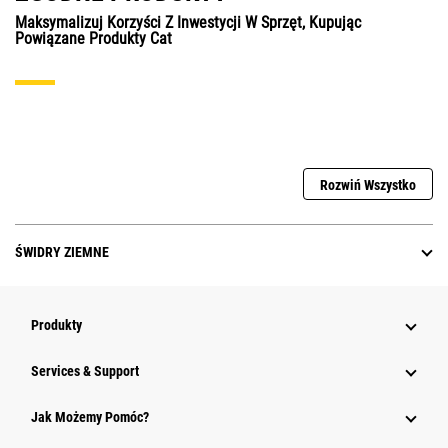
Maksymalizuj Korzyści Z Inwestycji W Sprzęt, Kupując
Powiązane Produkty Cat
Rozwiń Wszystko
ŚWIDRY ZIEMNE
Produkty
Services & Support
Jak Możemy Pomóc?