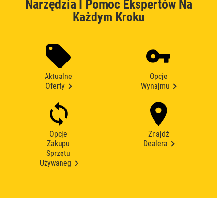
Narzędzia I Pomoc Ekspertów Na
Każdym Kroku
Aktualne
Opcje
Oferty
Wynajmu
Opcje
Znajdź
Zakupu
Dealera
Sprzętu
Używaneg