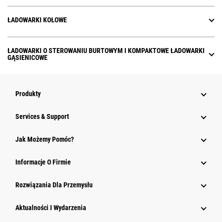
ŁADOWARKI KOŁOWE
ŁADOWARKI O STEROWANIU BURTOWYM I KOMPAKTOWE ŁADOWARKI
GĄSIENICOWE
Produkty
Services & Support
Jak Możemy Pomóc?
Informacje O Firmie
Rozwiązania Dla Przemysłu
Aktualności I Wydarzenia