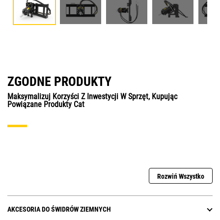
ZGODNE PRODUKTY
Maksymalizuj Korzyści Z Inwestycji W Sprzęt, Kupując
Powiązane Produkty Cat
Rozwiń Wszystko
AKCESORIA DO ŚWIDRÓW ZIEMNYCH