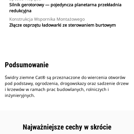
Silnik gerotorowy — pojedyncza planetarna przekładnia
redukcyjna
Konstrukcja Wspornika Montażowego
Złącze osprzętu ładowarki ze sterowaniem burtowym
Podsumowanie
Świdry ziemne Cat® są przeznaczone do wiercenia otworów
pod podstawy, ogrodzenia, drogowskazy oraz sadzenie drzew
i krzewów w ramach prac budowlanych, rolniczych i
inżynieryjnych.
Najważniejsze cechy w skrócie