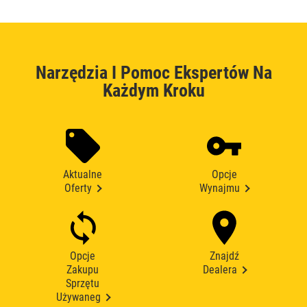
Narzędzia I Pomoc Ekspertów Na
Każdym Kroku
Aktualne
Opcje
Oferty
Wynajmu
Opcje
Znajdź
Zakupu
Dealera
Sprzętu
Używaneg