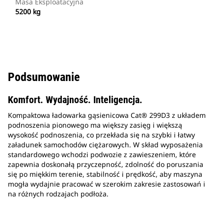
Masa Eksploatacyjna
5200 kg
Podsumowanie
Komfort. Wydajność. Inteligencja.
Kompaktowa ładowarka gąsienicowa Cat® 299D3 z układem
podnoszenia pionowego ma większy zasięg i większą
wysokość podnoszenia, co przekłada się na szybki i łatwy
załadunek samochodów ciężarowych. W skład wyposażenia
standardowego wchodzi podwozie z zawieszeniem, które
zapewnia doskonałą przyczepność, zdolność do poruszania
się po miękkim terenie, stabilność i prędkość, aby maszyna
mogła wydajnie pracować w szerokim zakresie zastosowań i
na różnych rodzajach podłoża.