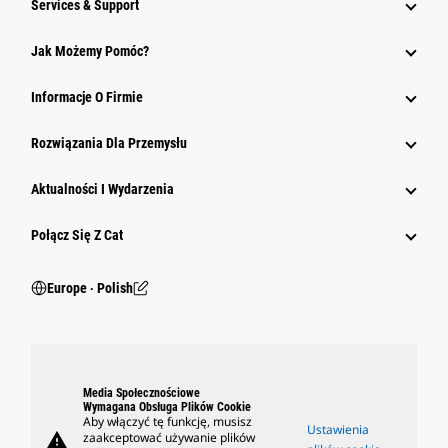
Services & Support
Jak Możemy Pomóc?
Informacje O Firmie
Rozwiązania Dla Przemysłu
Aktualności I Wydarzenia
Połącz Się Z Cat
Europe ‧ Polish
Media Społecznościowe
Wymagana Obsługa Plików Cookie
Aby włączyć tę funkcję, musisz
Ustawienia
warning
zaakceptować używanie plików