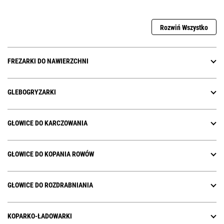
Rozwiń Wszystko
FREZARKI DO NAWIERZCHNI
GLEBOGRYZARKI
GŁOWICE DO KARCZOWANIA
GŁOWICE DO KOPANIA ROWÓW
GŁOWICE DO ROZDRABNIANIA
KOPARKO-ŁADOWARKI